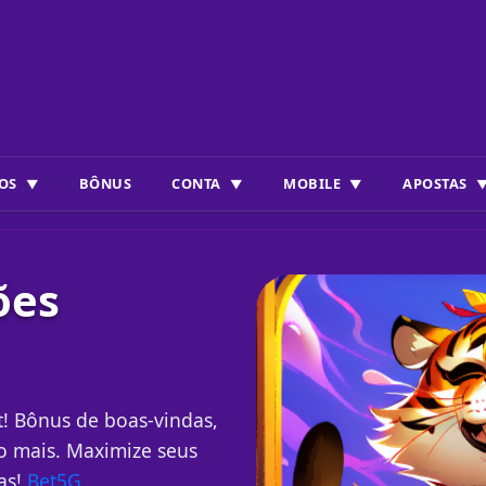
OS
BÔNUS
CONTA
MOBILE
APOSTAS
ões
t! Bônus de boas-vindas,
o mais. Maximize seus
as!
Bet5G