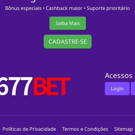
Bônus especiais • Cashback maior • Suporte prioritário
Saiba Mais
CADASTRE-SE
Acessos
Login
Políticas de Privacidade
Termos e Condições
Sitemap