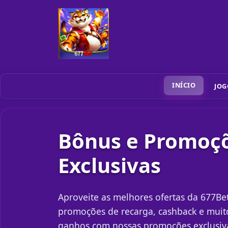
INÍCIO
JOG
Bônus e Promoç
Exclusivas
Aproveite as melhores ofertas da 677Be
promoções de recarga, cashback e muit
ganhos com nossas promoções exclusiv