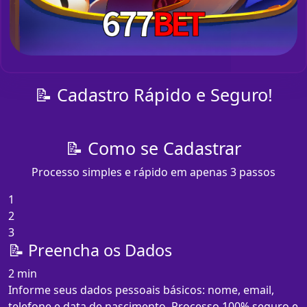
📝 Cadastro Rápido e Seguro!
📝 Como se Cadastrar
Processo simples e rápido em apenas 3 passos
1
2
3
📝 Preencha os Dados
2 min
Informe seus dados pessoais básicos: nome, email,
telefone e data de nascimento. Processo 100% seguro e