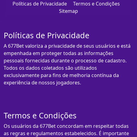
Políticas de Privacidade
Termos e Condições
Sitemap
Políticas de Privacidade
A 677Bet valoriza a privacidade de seus usuários e está
empenhada em proteger todas as informações
pessoais fornecidas durante o processo de cadastro.
Todos os dados coletados são utilizados
exclusivamente para fins de melhoria contínua da
experiência de nossos jogadores.
Termos e Condições
Os usuários da 677Bet concordam em respeitar todas
as regras e regulamentos estabelecidos. É importante