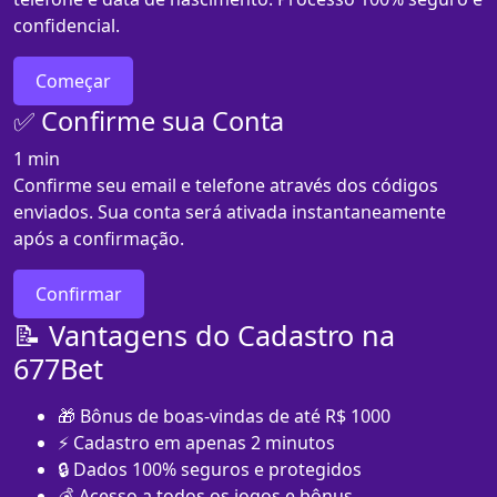
confidencial.
Começar
✅ Confirme sua Conta
1 min
Confirme seu email e telefone através dos códigos
enviados. Sua conta será ativada instantaneamente
após a confirmação.
Confirmar
📝 Vantagens do Cadastro na
677Bet
🎁 Bônus de boas-vindas de até R$ 1000
⚡ Cadastro em apenas 2 minutos
🔒 Dados 100% seguros e protegidos
💰 Acesso a todos os jogos e bônus