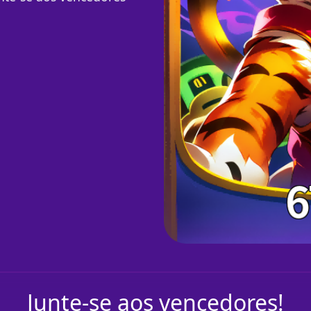
Junte-se aos vencedores!