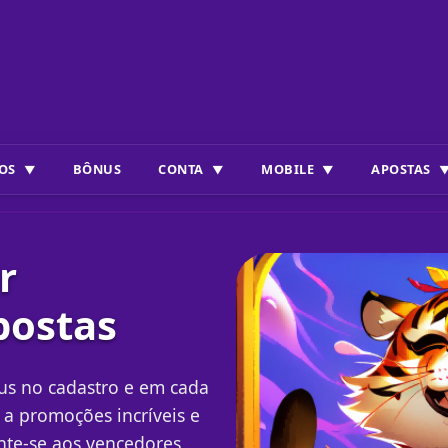
OS
BÔNUS
CONTA
MOBILE
APOSTAS
r
postas
us no cadastro e em cada
 a promoções incríveis e
unte-se aos vencedores