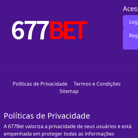
Aces
Log
Reg
Políticas de Privacidade
Termos e Condições
Sitemap
Políticas de Privacidade
A 677Bet valoriza a privacidade de seus usuários e está
empenhada em proteger todas as informações