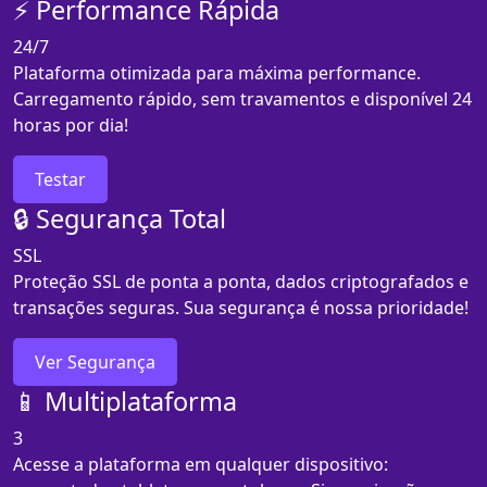
⚡ Performance Rápida
24/7
Plataforma otimizada para máxima performance.
Carregamento rápido, sem travamentos e disponível 24
horas por dia!
Testar
🔒 Segurança Total
SSL
Proteção SSL de ponta a ponta, dados criptografados e
transações seguras. Sua segurança é nossa prioridade!
Ver Segurança
📱 Multiplataforma
3
Acesse a plataforma em qualquer dispositivo: