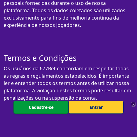
pessoais fornecidas durante o uso de nossa
plataforma. Todos os dados coletados são utilizados
exclusivamente para fins de melhoria contínua da
experiência de nossos jogadores.
Termos e Condições
Os usuários da 677Bet concordam em respeitar todas
as regras e regulamentos estabelecidos. É importante
ler e entender todos os termos antes de utilizar nossa
plataforma. A violação destes termos pode resultar em
penalizações ou na suspensão da conta.
X
Cadastre-se
Entrar