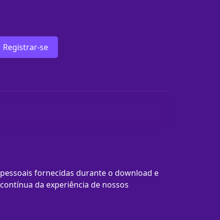
Registrar-se
 pessoais fornecidas durante o download e
 contínua da experiência de nossos