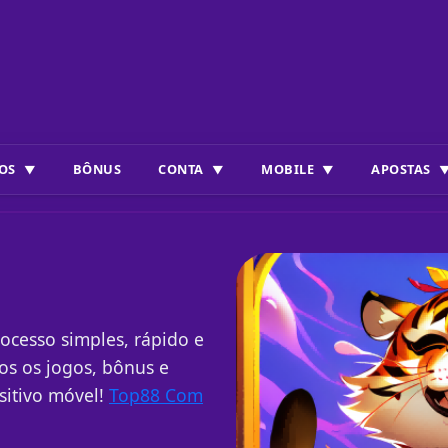
OS
BÔNUS
CONTA
MOBILE
APOSTAS
ocesso simples, rápido e
os os jogos, bônus e
sitivo móvel!
Top88 Com