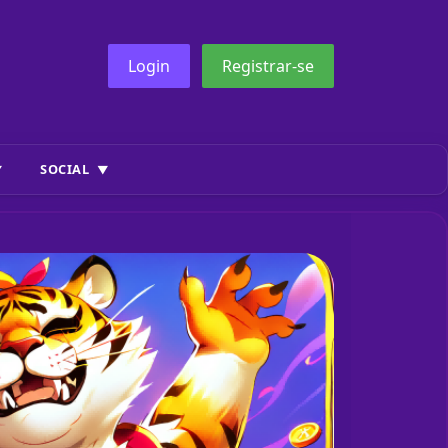
Login
Registrar-se
SOCIAL