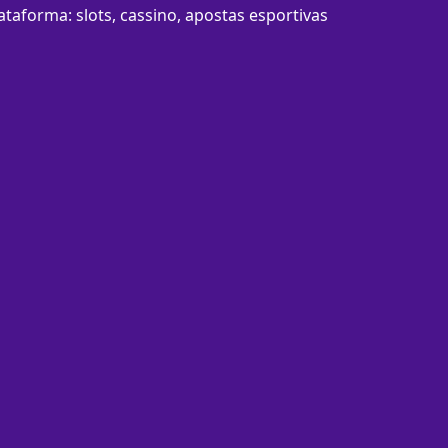
ataforma: slots, cassino, apostas esportivas