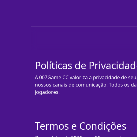
Políticas de Privacida
A 007Game CC valoriza a privacidade de se
nossos canais de comunicação. Todos os dad
jogadores.
Termos e Condições