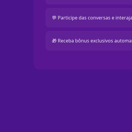
💬 Participe das conversas e interaj
🎁 Receba bônus exclusivos autom