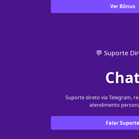
Ver Bônus
💬 Suporte Di
Cha
Suporte direto via Telegram, r
atendimento persona
Falar Suport