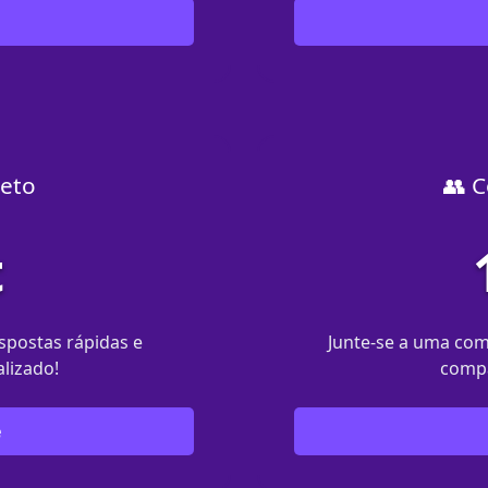
reto
👥 
t
espostas rápidas e
Junte-se a uma com
lizado!
compa
e