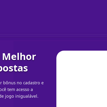
 Melhor
postas
r bônus no cadastro e
ocê tem acesso a
e jogo inigualável.