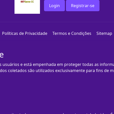
Login
Registrar-se
Políticas de Privacidade
Termos e Condições
Sitemap
de
us usuários e está empenhada em proteger todas as inform
os coletados são utilizados exclusivamente para fins de m