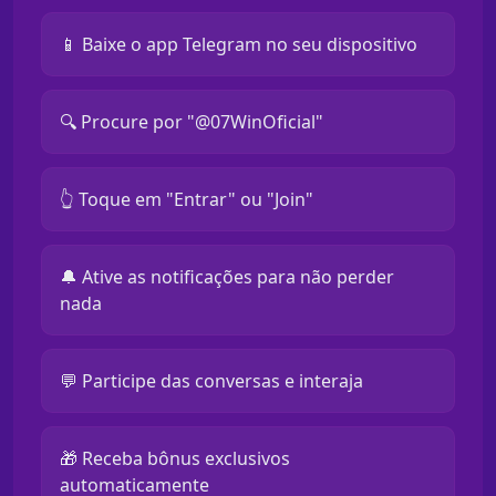
📱 Baixe o app Telegram no seu dispositivo
🔍 Procure por "@07WinOficial"
👆 Toque em "Entrar" ou "Join"
🔔 Ative as notificações para não perder
nada
💬 Participe das conversas e interaja
🎁 Receba bônus exclusivos
automaticamente