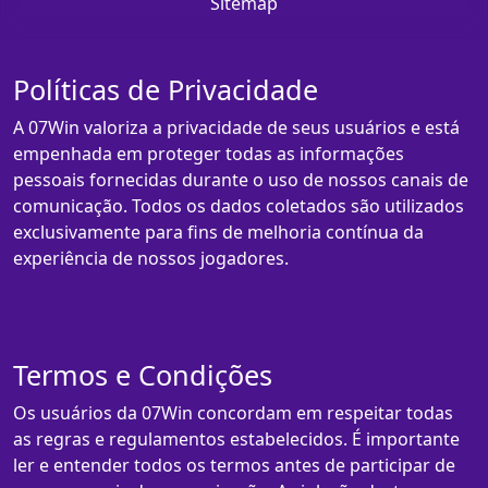
Sitemap
Políticas de Privacidade
A 07Win valoriza a privacidade de seus usuários e está
empenhada em proteger todas as informações
pessoais fornecidas durante o uso de nossos canais de
comunicação. Todos os dados coletados são utilizados
exclusivamente para fins de melhoria contínua da
experiência de nossos jogadores.
Termos e Condições
Os usuários da 07Win concordam em respeitar todas
as regras e regulamentos estabelecidos. É importante
ler e entender todos os termos antes de participar de