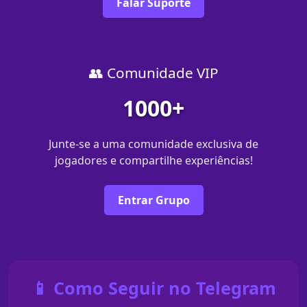
Falar Suporte
👥 Comunidade VIP
1000+
Junte-se a uma comunidade exclusiva de
jogadores e compartilhe experiências!
Entrar Grupo
📱 Como Seguir no Telegram