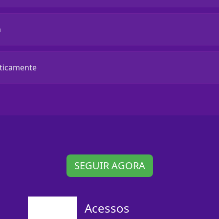
a
aticamente
SEGUIR AGORA
Acessos