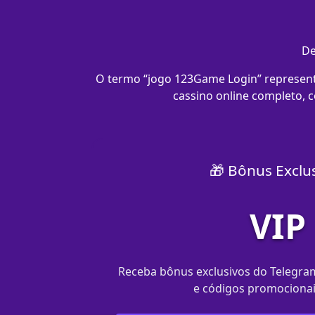
De
O termo “jogo 123Game Login” representa
cassino online completo, co
🎁 Bônus Exclu
VIP
Receba bônus exclusivos do Telegra
e códigos promocionai