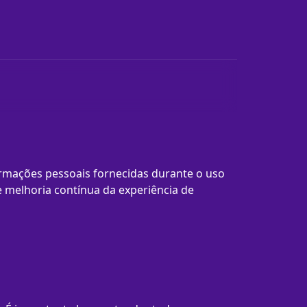
ormações pessoais fornecidas durante o uso
e melhoria contínua da experiência de