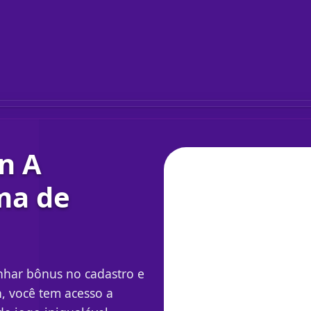
n A
ma de
nhar bônus no cadastro e
, você tem acesso a