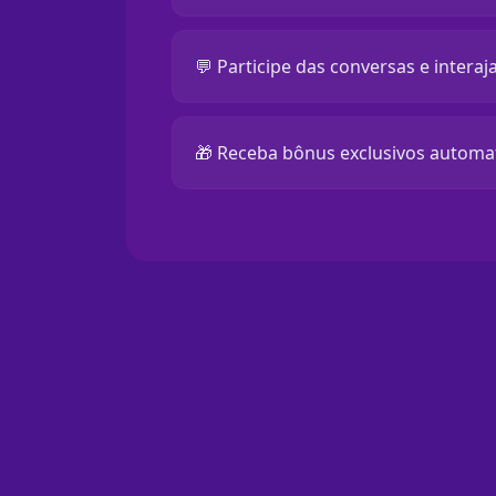
💬 Participe das conversas e interaj
🎁 Receba bônus exclusivos autom