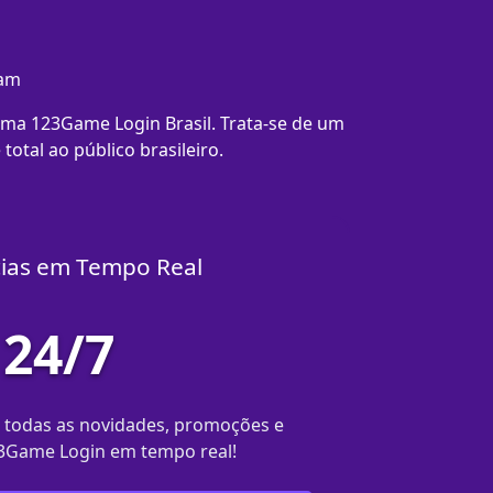
ram
rma 123Game Login Brasil. Trata-se de um
total ao público brasileiro.
cias em Tempo Real
24/7
e todas as novidades, promoções e
3Game Login em tempo real!