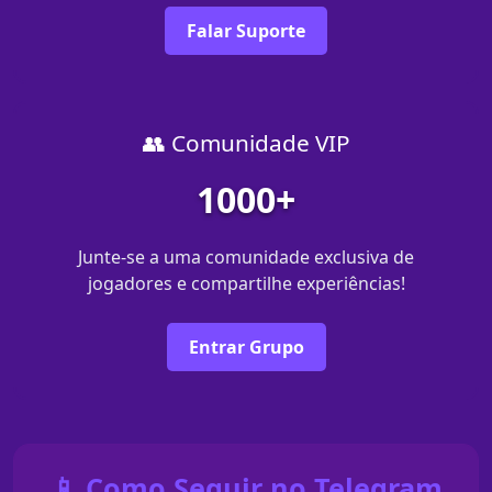
Falar Suporte
👥 Comunidade VIP
1000+
Junte-se a uma comunidade exclusiva de
jogadores e compartilhe experiências!
Entrar Grupo
📱 Como Seguir no Telegram