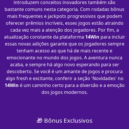
introduzem conceitos inovadores também são
bastante comuns nesta categoria. Com rodadas bônus
mais frequentes e jackpots progressivos que podem
oferecer prêmios incríveis, esses jogos estão atraindo
cada vez mais a atenção dos jogadores. Por fim, a
atualização constante da plataforma
14Win
para incluir
essas novas adições garante que os jogadores sempre
tenham acesso ao que há de mais recente e
emocionante no mundo dos jogos. A aventura nunca
acaba, e sempre há algo novo esperando para ser
descoberto. Se você é um amante de jogos e procura
algo fresh e excitante, conferir a seção 'Novidades' no
14Win
é um caminho certo para a diversão e a emoção
dos jogos modernos.
🎁 Bônus Exclusivos