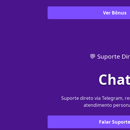
Ver Bônus
💬 Suporte Di
Cha
Suporte direto via Telegram, r
atendimento persona
Falar Suport