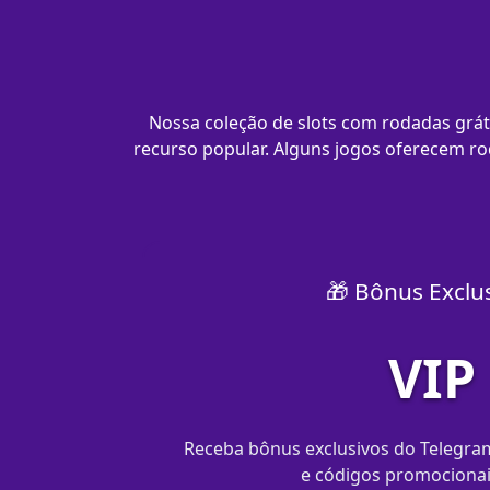
Nossa coleção de slots com rodadas gráti
recurso popular. Alguns jogos oferecem r
🎁 Bônus Exclu
VIP
Receba bônus exclusivos do Telegra
e códigos promocionai