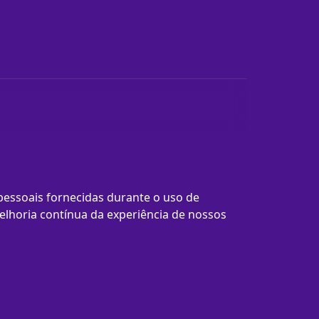
pessoais fornecidas durante o uso de
elhoria contínua da experiência de nossos