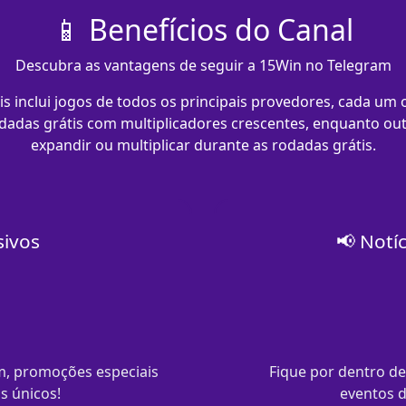
📱 Benefícios do Canal
Descubra as vantagens de seguir a 15Win no Telegram
s inclui jogos de todos os principais provedores, cada um
odadas grátis com multiplicadores crescentes, enquanto ou
expandir ou multiplicar durante as rodadas grátis.
sivos
📢 Notí
m, promoções especiais
Fique por dentro d
s únicos!
eventos d