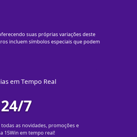
 oferecendo suas próprias variações deste
tros incluem símbolos especiais que podem
cias em Tempo Real
24/7
e todas as novidades, promoções e
a 15Win em tempo real!