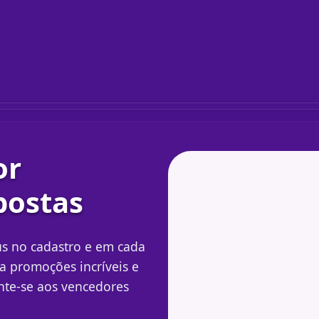
or
postas
s no cadastro e em cada
a promoções incríveis e
unte-se aos vencedores