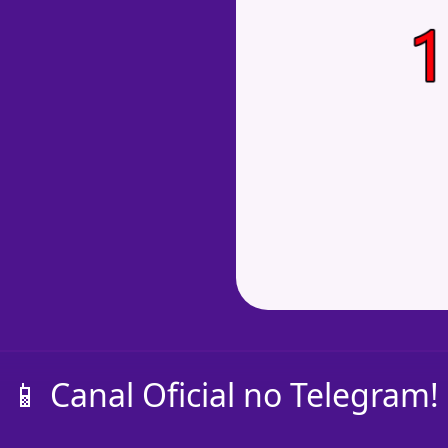
📱 Canal Oficial no Telegram!