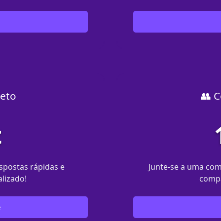
reto
👥 
t
espostas rápidas e
Junte-se a uma com
lizado!
compa
e