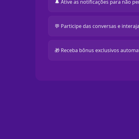
🔔 Ative as notificações para não p
💬 Participe das conversas e interaj
🎁 Receba bônus exclusivos autom