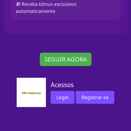
🎁 Receba bônus exclusivos
automaticamente
SEGUIR AGORA
Acessos
Login
Registrar-se