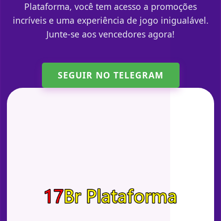
Plataforma, você tem acesso a promoções
incríveis e uma experiência de jogo inigualável.
Junte-se aos vencedores agora!
SEGUIR NO TELEGRAM