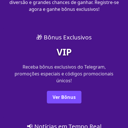
diversão e grandes chances de ganhar. Registre-se
agora e ganhe bônus exclusivos!
🎁 Bônus Exclusivos
VIP
Receba bônus exclusivos do Telegram,
promoções especiais e códigos promocionais
únicos!
Ver Bônus
📢 Notícias em Tempo Real