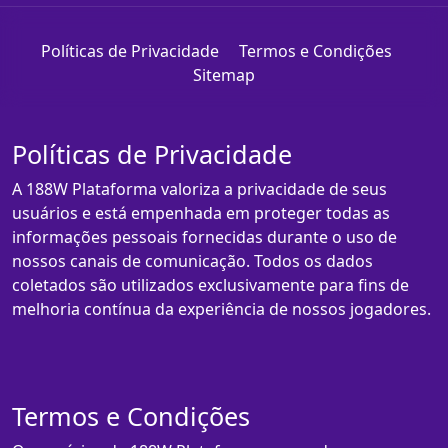
Políticas de Privacidade
Termos e Condições
Sitemap
Políticas de Privacidade
A 188W Plataforma valoriza a privacidade de seus
usuários e está empenhada em proteger todas as
informações pessoais fornecidas durante o uso de
nossos canais de comunicação. Todos os dados
coletados são utilizados exclusivamente para fins de
melhoria contínua da experiência de nossos jogadores.
Termos e Condições