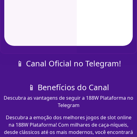
📱 Canal Oficial no Telegram!
📱 Benefícios do Canal
Descubra as vantagens de seguir a 188W Plataforma no
Telegram
Descubra a emoção dos melhores jogos de slot online
na 188W Plataforma! Com milhares de caça-níqueis,
desde clássicos até os mais modernos, você encontrará