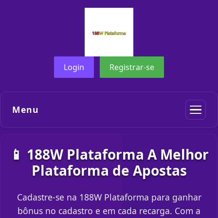
Login
Registrar-se
Menu
📱 188W Plataforma A Melhor
Plataforma de Apostas
Cadastre-se na 188W Plataforma para ganhar
bônus no cadastro e em cada recarga. Com a