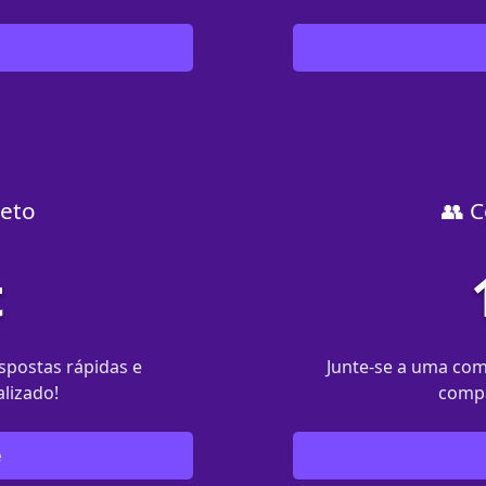
reto
👥 
t
espostas rápidas e
Junte-se a uma com
lizado!
compa
e