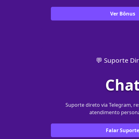
Ver Bônus
💬 Suporte Di
Cha
Suporte direto via Telegram, r
atendimento persona
Falar Suport