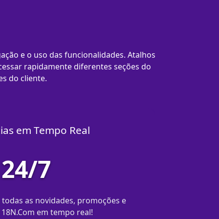
ação e o uso das funcionalidades. Atalhos
 acessar rapidamente diferentes seções do
s do cliente.
cias em Tempo Real
24/7
e todas as novidades, promoções e
 18N.Com em tempo real!