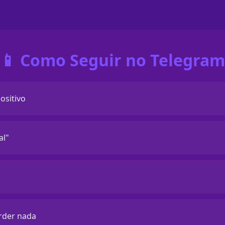
📱 Como Seguir no Telegram
ositivo
al"
erder nada