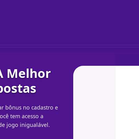
A Melhor
postas
r bônus no cadastro e
ocê tem acesso a
e jogo inigualável.