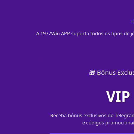
D
A 1977Win APP suporta todos os tipos de jo
🎁 Bônus Exclu
VIP
Receba bônus exclusivos do Telegra
e códigos promocionai