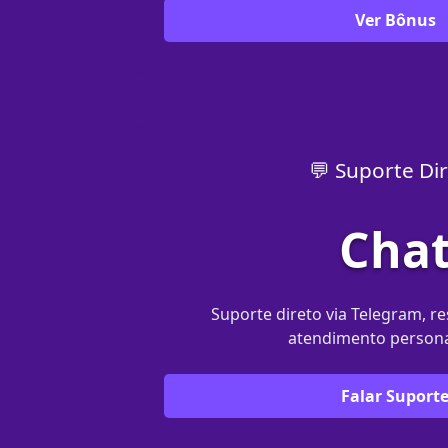
Ver Bônus
💬 Suporte Di
Cha
Suporte direto via Telegram, r
atendimento persona
Falar Suport