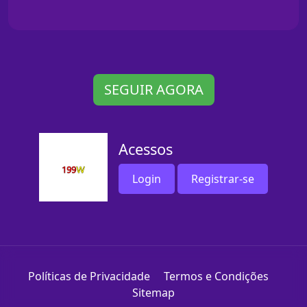
SEGUIR AGORA
Acessos
Login
Registrar-se
Políticas de Privacidade
Termos e Condições
Sitemap