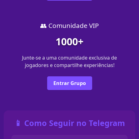
👥 Comunidade VIP
1000+
Junte-se a uma comunidade exclusiva de
jogadores e compartilhe experiências!
Entrar Grupo
📱 Como Seguir no Telegram