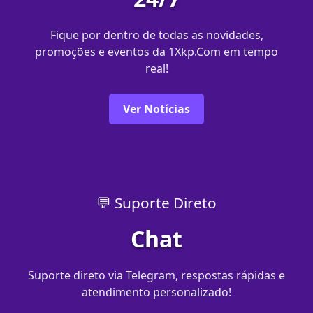
Fique por dentro de todas as novidades,
promoções e eventos da 1Xkp.Com em tempo
real!
Ver Notícias
💬 Suporte Direto
Chat
Suporte direto via Telegram, respostas rápidas e
atendimento personalizado!