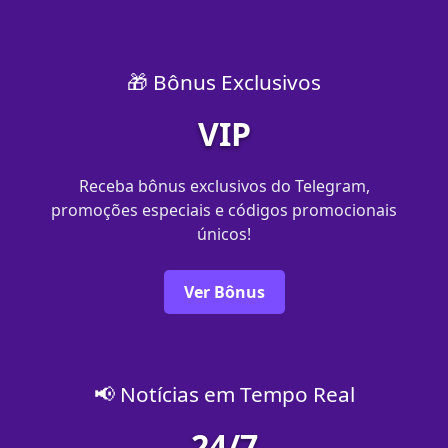
🎁 Bônus Exclusivos
VIP
Receba bônus exclusivos do Telegram,
promoções especiais e códigos promocionais
únicos!
Ver Bônus
📢 Notícias em Tempo Real
24/7