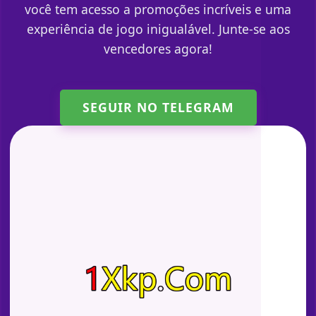
você tem acesso a promoções incríveis e uma
experiência de jogo inigualável. Junte-se aos
vencedores agora!
SEGUIR NO TELEGRAM