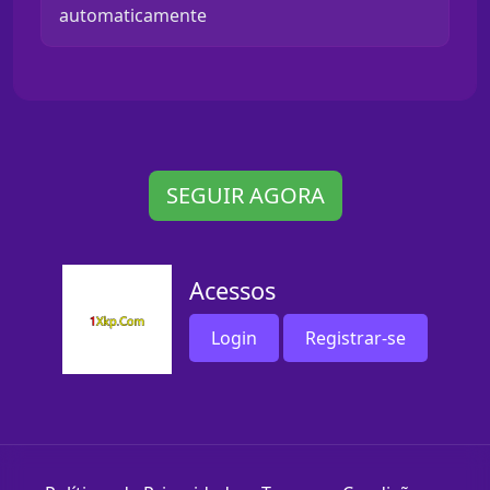
automaticamente
SEGUIR AGORA
Acessos
Login
Registrar-se