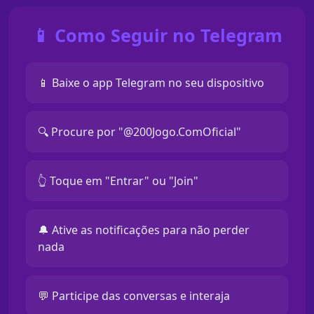
📱 Como Seguir no Telegram
📱 Baixe o app Telegram no seu dispositivo
🔍 Procure por "@200Jogo.ComOficial"
👆 Toque em "Entrar" ou "Join"
🔔 Ative as notificações para não perder
nada
💬 Participe das conversas e interaja