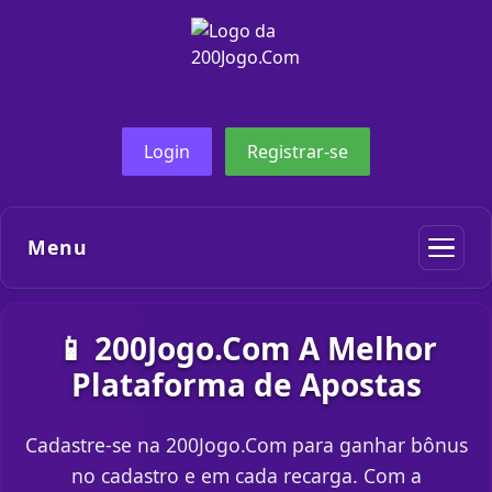
Login
Registrar-se
Menu
📱 200Jogo.Com A Melhor
Plataforma de Apostas
Cadastre-se na 200Jogo.Com para ganhar bônus
no cadastro e em cada recarga. Com a