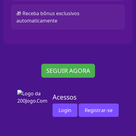
🎁 Receba bônus exclusivos
automaticamente
SEGUIR AGORA
Acessos
Login
Registrar-se