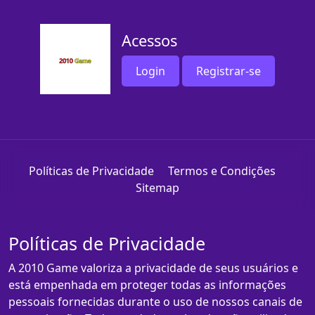
Acessos
Login
Registrar-se
Políticas de Privacidade
Termos e Condições
Sitemap
Políticas de Privacidade
A 2010 Game valoriza a privacidade de seus usuários e
está empenhada em proteger todas as informações
pessoais fornecidas durante o uso de nossos canais de