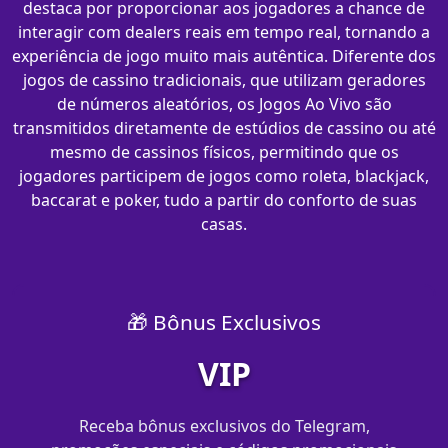
destaca por proporcionar aos jogadores a chance de
interagir com dealers reais em tempo real, tornando a
experiência de jogo muito mais autêntica. Diferente dos
jogos de cassino tradicionais, que utilizam geradores
de números aleatórios, os Jogos Ao Vivo são
transmitidos diretamente de estúdios de cassino ou até
mesmo de cassinos físicos, permitindo que os
jogadores participem de jogos como roleta, blackjack,
baccarat e poker, tudo a partir do conforto de suas
casas.
🎁 Bônus Exclusivos
VIP
Receba bônus exclusivos do Telegram,