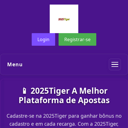
Login
Registrar-se
Menu
📱 2025Tiger A Melhor
Plataforma de Apostas
Cadastre-se na 2025Tiger para ganhar bônus no
cadastro e em cada recarga. Com a 2025Tiger,