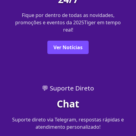
Fique por dentro de todas as novidades,
promoções e eventos da 2025Tiger em tempo
real!
Ver Notícias
💬 Suporte Direto
Chat
Suporte direto via Telegram, respostas rápidas e
atendimento personalizado!