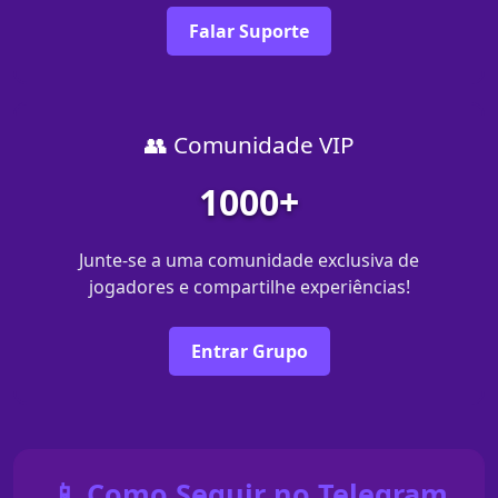
Falar Suporte
👥 Comunidade VIP
1000+
Junte-se a uma comunidade exclusiva de
jogadores e compartilhe experiências!
Entrar Grupo
📱 Como Seguir no Telegram