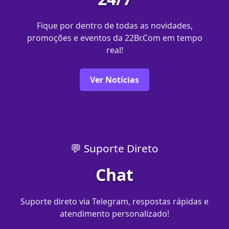
Fique por dentro de todas as novidades,
promoções e eventos da 22Br.Com em tempo
real!
Ver Notícias
💬 Suporte Direto
Chat
Suporte direto via Telegram, respostas rápidas e
atendimento personalizado!