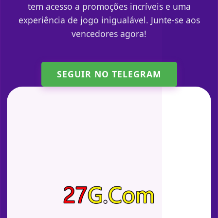
tem acesso a promoções incríveis e uma
experiência de jogo inigualável. Junte-se aos
vencedores agora!
SEGUIR NO TELEGRAM