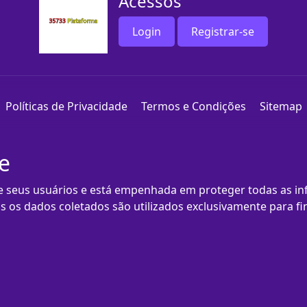
Acessos
Login
Registrar-se
Políticas de Privacidade
Termos e Condições
Sitemap
de
de seus usuários e está empenhada em proteger todas as i
 os dados coletados são utilizados exclusivamente para fi