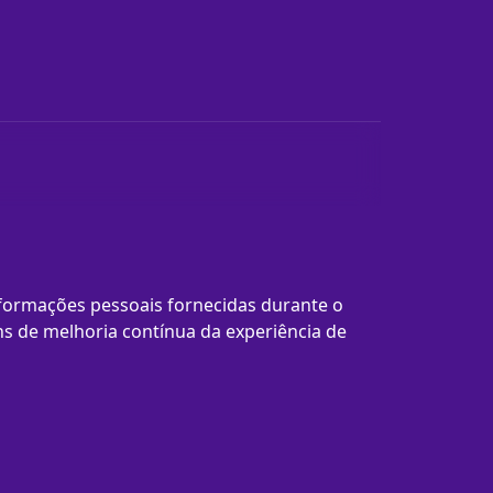
nformações pessoais fornecidas durante o
ns de melhoria contínua da experiência de