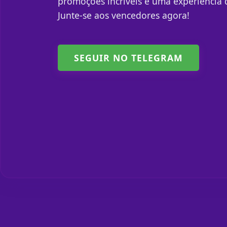
promoções incríveis e uma experiência d
Junte-se aos vencedores agora!
SEGUIR NO TELEGRAM