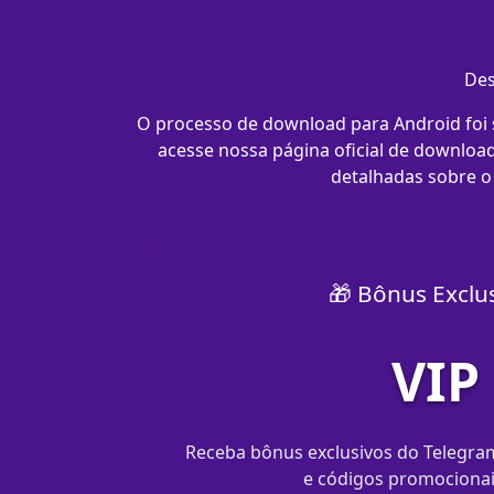
Des
O processo de download para Android foi si
acesse nossa página oficial de download
detalhadas sobre o 
🎁 Bônus Exclu
VIP
Receba bônus exclusivos do Telegra
e códigos promocionai