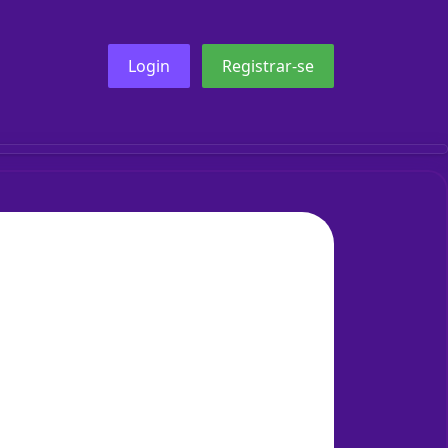
Login
Registrar-se