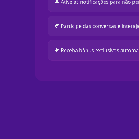
🔔 Ative as notificações para não p
💬 Participe das conversas e interaj
🎁 Receba bônus exclusivos autom