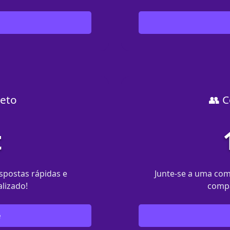
reto
👥 
t
espostas rápidas e
Junte-se a uma com
lizado!
compa
e