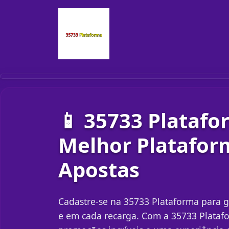
📱 35733 Platafo
Melhor Platafor
Apostas
Cadastre-se na 35733 Plataforma para 
e em cada recarga. Com a 35733 Plataf