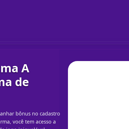
rma A
ma de
ganhar bônus no cadastro
orma, você tem acesso a