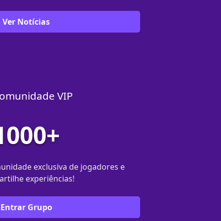
Ver Notícias
Comunidade VIP
1000+
unidade exclusiva de jogadores e
rtilhe experiências!
Entrar Grupo