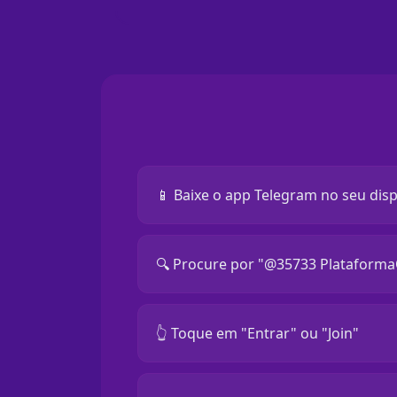
📱 Baixe o app Telegram no seu disp
🔍 Procure por "@35733 PlataformaO
👆 Toque em "Entrar" ou "Join"