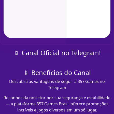
📱 Canal Oficial no Telegram!
📱 Benefícios do Canal
Descubra as vantagens de seguir a 357.Games no
Telegram
Reconhecida no setor por sua segurança e estabilidade
— a plataforma 357.Games Brasil oferece promoções
incríveis e jogos diversos em um só lugar.