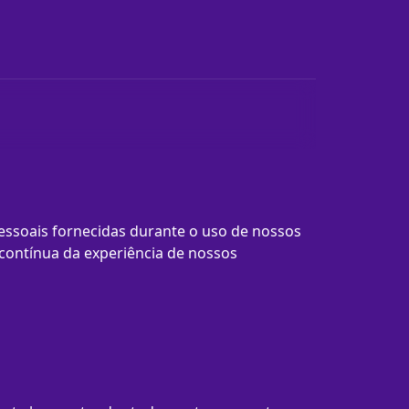
essoais fornecidas durante o uso de nossos
 contínua da experiência de nossos