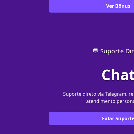
Ver Bônus
💬 Suporte Di
Cha
Suporte direto via Telegram, r
atendimento persona
Falar Suport