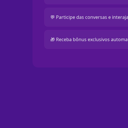
💬 Participe das conversas e interaj
🎁 Receba bônus exclusivos autom