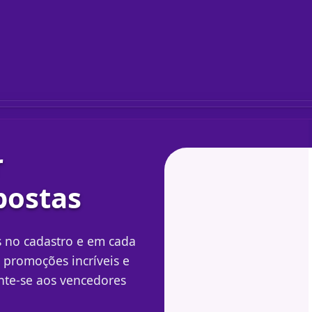
r
postas
 no cadastro e em cada
 promoções incríveis e
unte-se aos vencedores