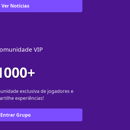
Ver Notícias
Comunidade VIP
1000+
unidade exclusiva de jogadores e
rtilhe experiências!
Entrar Grupo