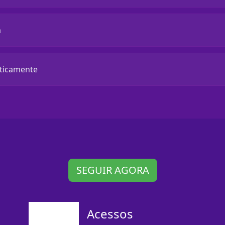
a
aticamente
SEGUIR AGORA
Acessos