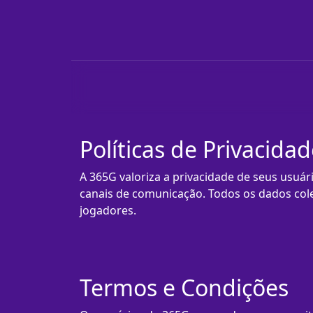
Políticas de Privacida
A 365G valoriza a privacidade de seus usuá
canais de comunicação. Todos os dados cole
jogadores.
Termos e Condições