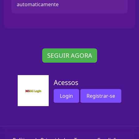
automaticamente
SEGUIR AGORA
Acessos
Login
Registrar-se