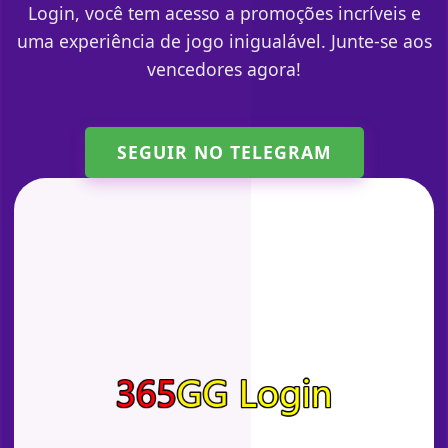
Login, você tem acesso a promoções incríveis e
uma experiência de jogo inigualável. Junte-se aos
vencedores agora!
SEGUIR NO TELEGRAM