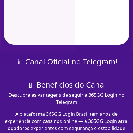
📱 Canal Oficial no Telegram!
📱 Benefícios do Canal
Descubra as vantagens de seguir a 365GG Login no
Telegram
A plataforma 365GG Login Brasil tem anos de
experiência com cassinos online — a 365GG Login atrai
jogadores experientes com segurança e estabilidade.