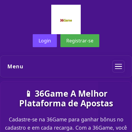
Login
Registrar-se
Menu
📱 36Game A Melhor
Plataforma de Apostas
Cadastre-se na 36Game para ganhar bônus no
cadastro e em cada recarga. Com a 36Game, você