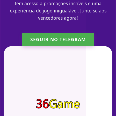
tem acesso a promoções incríveis e uma
experiência de jogo inigualável. Junte-se aos
vencedores agora!
SEGUIR NO TELEGRAM