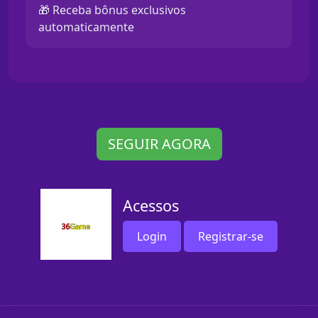
🎁 Receba bônus exclusivos
automaticamente
SEGUIR AGORA
Acessos
Login
Registrar-se