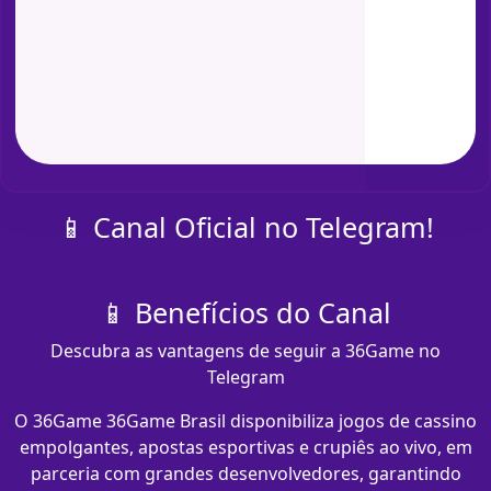
📱 Canal Oficial no Telegram!
📱 Benefícios do Canal
Descubra as vantagens de seguir a 36Game no
Telegram
O 36Game 36Game Brasil disponibiliza jogos de cassino
empolgantes, apostas esportivas e crupiês ao vivo, em
parceria com grandes desenvolvedores, garantindo