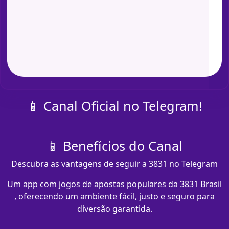
📱 Canal Oficial no Telegram!
📱 Benefícios do Canal
Descubra as vantagens de seguir a 3831 no Telegram
Um app com jogos de apostas populares da 3831 Brasil
, oferecendo um ambiente fácil, justo e seguro para
diversão garantida.