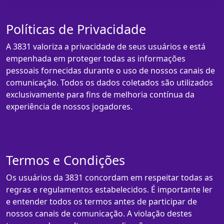
Políticas de Privacidade
A 3831 valoriza a privacidade de seus usuários e está
empenhada em proteger todas as informações
pessoais fornecidas durante o uso de nossos canais de
comunicação. Todos os dados coletados são utilizados
exclusivamente para fins de melhoria contínua da
experiência de nossos jogadores.
Termos e Condições
Os usuários da 3831 concordam em respeitar todas as
regras e regulamentos estabelecidos. É importante ler
e entender todos os termos antes de participar de
nossos canais de comunicação. A violação destes