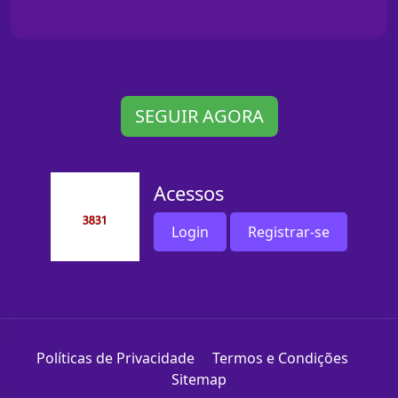
SEGUIR AGORA
Acessos
Login
Registrar-se
Políticas de Privacidade
Termos e Condições
Sitemap