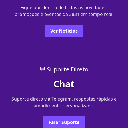
Fique por dentro de todas as novidades,
promoções e eventos da 3831 em tempo real!
Ver Notícias
💬 Suporte Direto
Chat
Suporte direto via Telegram, respostas rápidas e
atendimento personalizado!
Falar Suporte