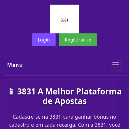
Login
Registrar-se
Menu
📱 3831 A Melhor Plataforma
de Apostas
Cadastre-se na 3831 para ganhar bônus no
cadastro e em cada recarga. Com a 3831, você