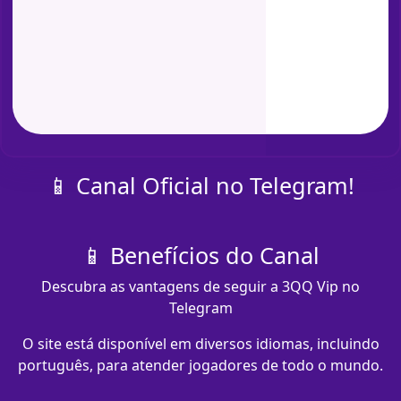
📱 Canal Oficial no Telegram!
📱 Benefícios do Canal
Descubra as vantagens de seguir a 3QQ Vip no
Telegram
O site está disponível em diversos idiomas, incluindo
português, para atender jogadores de todo o mundo.