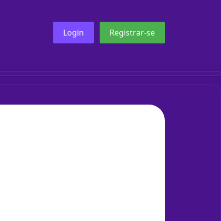
Login
Registrar-se