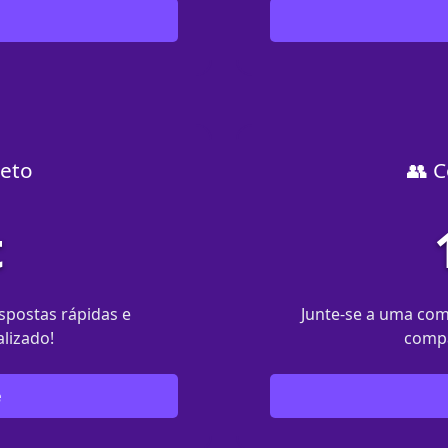
reto
👥 
t
espostas rápidas e
Junte-se a uma com
lizado!
compa
e