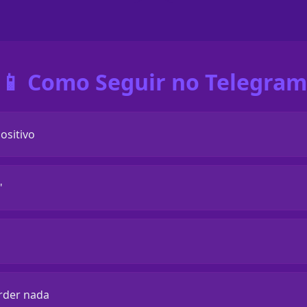
📱 Como Seguir no Telegram
ositivo
"
erder nada