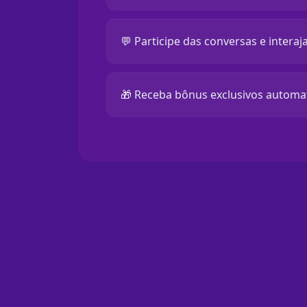
💬 Participe das conversas e interaj
🎁 Receba bônus exclusivos autom