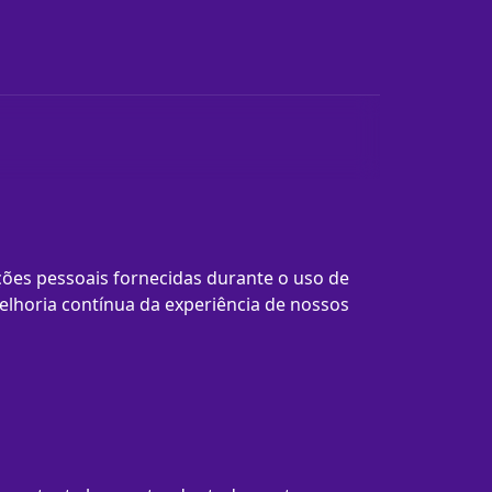
ões pessoais fornecidas durante o uso de
elhoria contínua da experiência de nossos