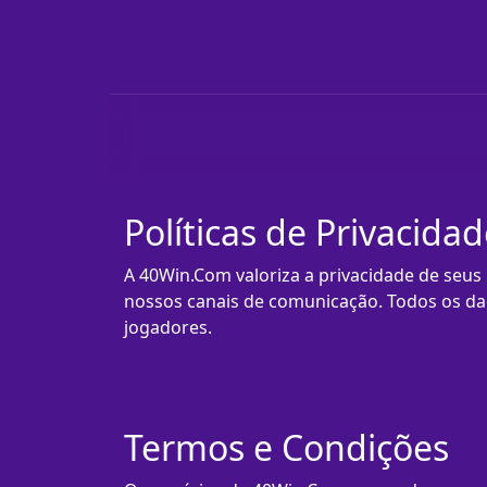
Políticas de Privacida
A 40Win.Com valoriza a privacidade de seu
nossos canais de comunicação. Todos os dad
jogadores.
Termos e Condições