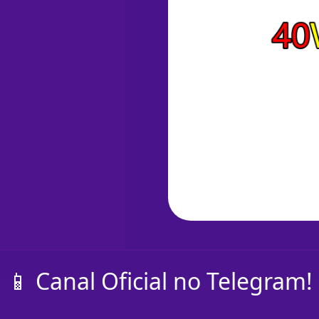
📱 Canal Oficial no Telegram!