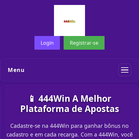
Login
Registrar-se
Menu
📱 444Win A Melhor
Plataforma de Apostas
Cadastre-se na 444Win para ganhar bônus no
cadastro e em cada recarga. Com a 444Win, você