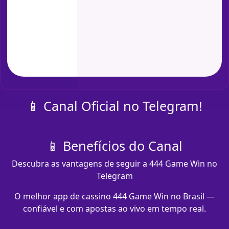
📱 Canal Oficial no Telegram!
📱 Benefícios do Canal
Descubra as vantagens de seguir a 444 Game Win no
Telegram
O melhor app de cassino 444 Game Win no Brasil —
confiável e com apostas ao vivo em tempo real.