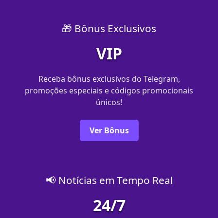
🎁 Bônus Exclusivos
VIP
Receba bônus exclusivos do Telegram,
promoções especiais e códigos promocionais
únicos!
Ver Bônus
📢 Notícias em Tempo Real
24/7