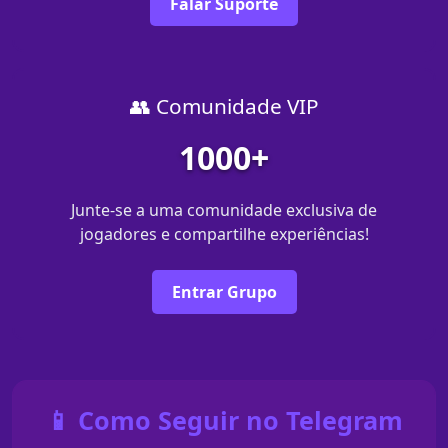
Falar Suporte
👥 Comunidade VIP
1000+
Junte-se a uma comunidade exclusiva de
jogadores e compartilhe experiências!
Entrar Grupo
📱 Como Seguir no Telegram