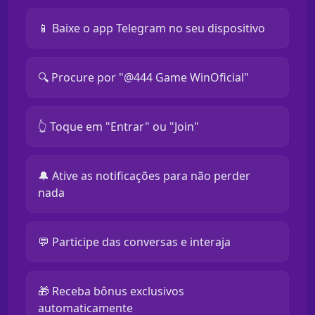
📱 Baixe o app Telegram no seu dispositivo
🔍 Procure por "@444 Game WinOficial"
👆 Toque em "Entrar" ou "Join"
🔔 Ative as notificações para não perder
nada
💬 Participe das conversas e interaja
🎁 Receba bônus exclusivos
automaticamente