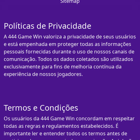
Sitemap
Políticas de Privacidade
A 444 Game Win valoriza a privacidade de seus usuários
e está empenhada em proteger todas as informações
pessoais fornecidas durante o uso de nossos canais de
comunicação. Todos os dados coletados são utilizados
exclusivamente para fins de melhoria contínua da
experiência de nossos jogadores.
Termos e Condições
Os usuários da 444 Game Win concordam em respeitar
todas as regras e regulamentos estabelecidos. É
importante ler e entender todos os termos antes de