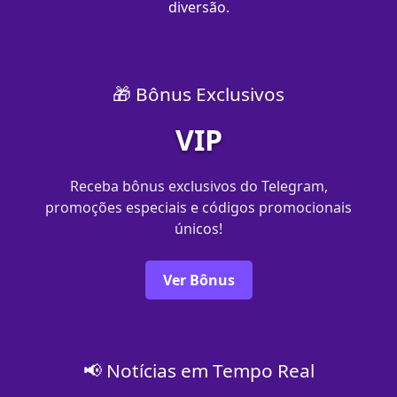
diversão.
🎁 Bônus Exclusivos
VIP
Receba bônus exclusivos do Telegram,
promoções especiais e códigos promocionais
únicos!
Ver Bônus
📢 Notícias em Tempo Real