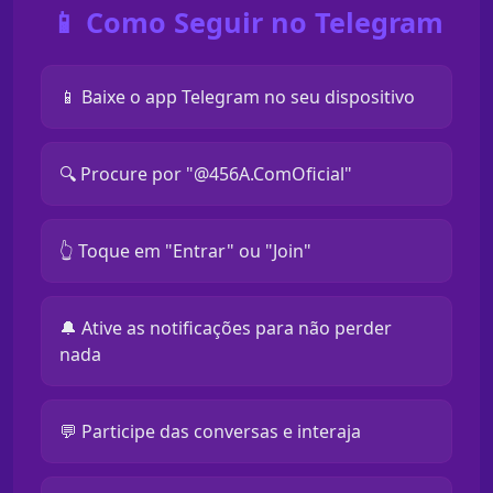
📱 Como Seguir no Telegram
📱 Baixe o app Telegram no seu dispositivo
🔍 Procure por "@456A.ComOficial"
👆 Toque em "Entrar" ou "Join"
🔔 Ative as notificações para não perder
nada
💬 Participe das conversas e interaja