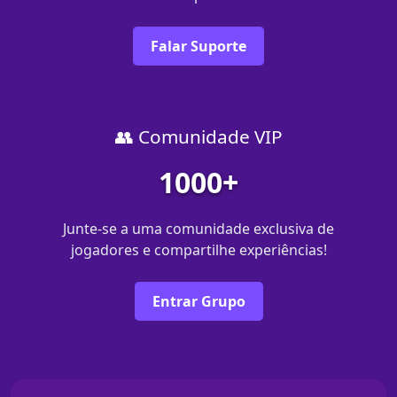
Falar Suporte
👥 Comunidade VIP
1000+
Junte-se a uma comunidade exclusiva de
jogadores e compartilhe experiências!
Entrar Grupo