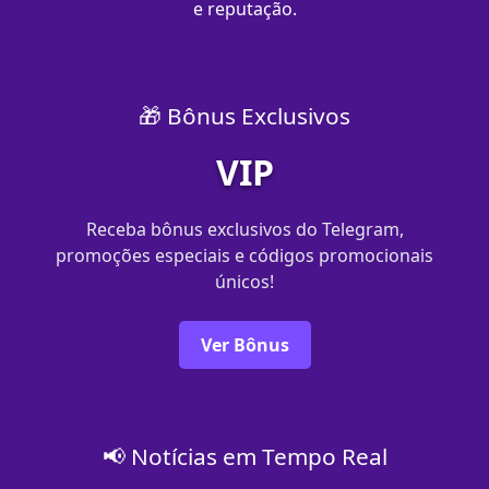
e reputação.
🎁 Bônus Exclusivos
VIP
Receba bônus exclusivos do Telegram,
promoções especiais e códigos promocionais
únicos!
Ver Bônus
📢 Notícias em Tempo Real