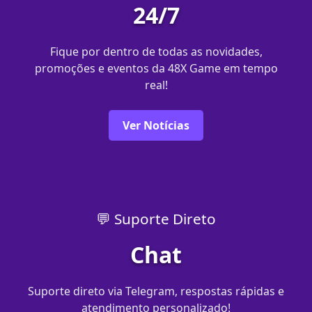
24/7
Fique por dentro de todas as novidades,
promoções e eventos da 48X Game em tempo
real!
Ver Notícias
💬 Suporte Direto
Chat
Suporte direto via Telegram, respostas rápidas e
atendimento personalizado!