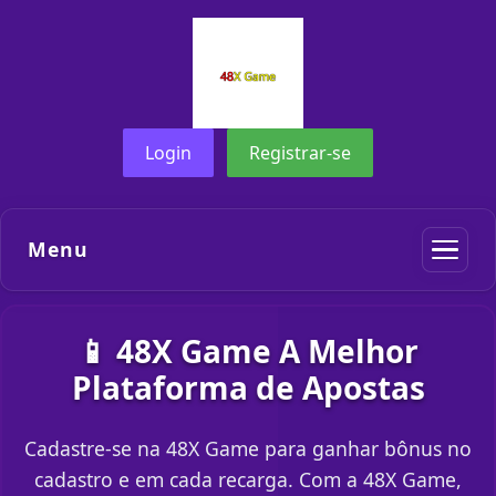
Login
Registrar-se
Menu
📱 48X Game A Melhor
Plataforma de Apostas
Cadastre-se na 48X Game para ganhar bônus no
cadastro e em cada recarga. Com a 48X Game,