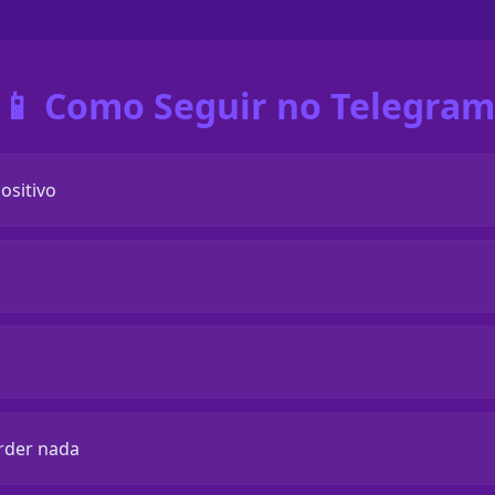
📱 Como Seguir no Telegram
ositivo
erder nada