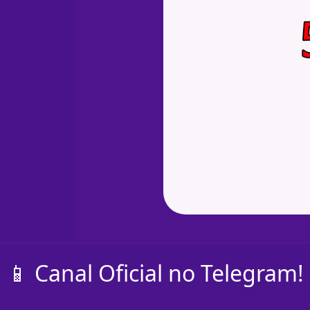
📱 Canal Oficial no Telegram!