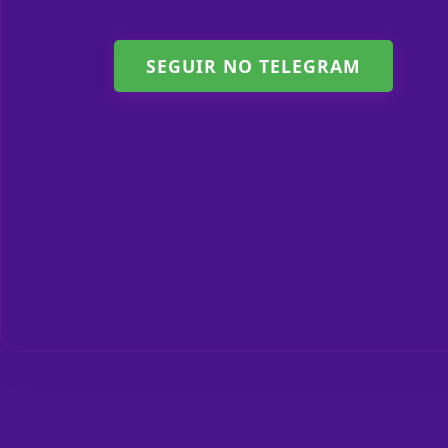
SEGUIR NO TELEGRAM