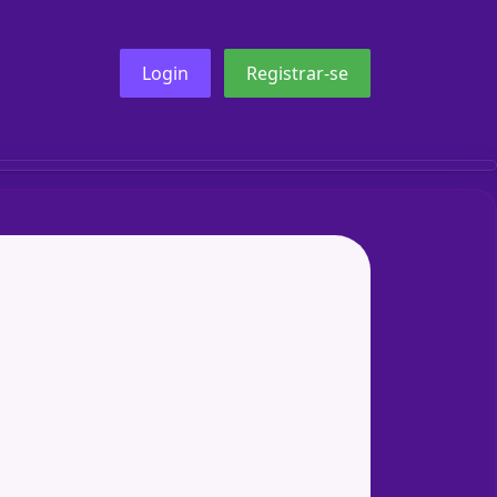
Login
Registrar-se