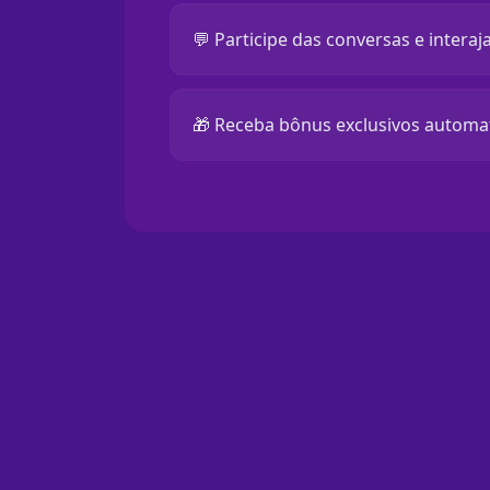
💬 Participe das conversas e interaj
🎁 Receba bônus exclusivos autom