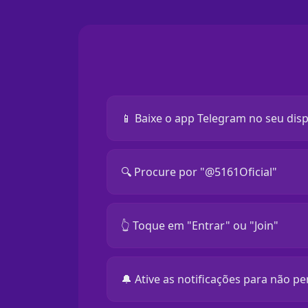
📱 Baixe o app Telegram no seu disp
🔍 Procure por "@5161Oficial"
👆 Toque em "Entrar" ou "Join"
🔔 Ative as notificações para não p