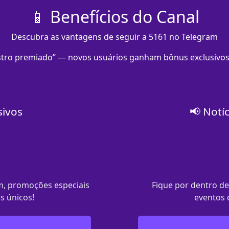
📱 Benefícios do Canal
Descubra as vantagens de seguir a 5161 no Telegram
tro premiado” — novos usuários ganham bônus exclusivos d
sivos
📢 Notí
m, promoções especiais
Fique por dentro d
s únicos!
eventos 