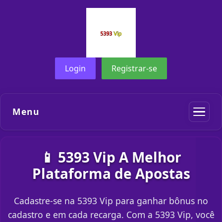
Login
Registrar-se
Menu
📱 5393 Vip A Melhor
Plataforma de Apostas
Cadastre-se na 5393 Vip para ganhar bônus no
cadastro e em cada recarga. Com a 5393 Vip, você