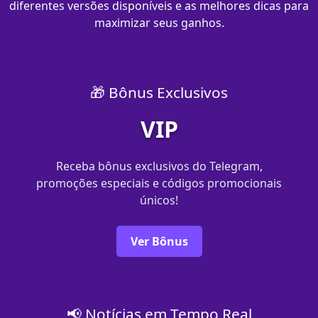
diferentes versões disponíveis e as melhores dicas para
maximizar seus ganhos.
🎁 Bônus Exclusivos
VIP
Receba bônus exclusivos do Telegram,
promoções especiais e códigos promocionais
únicos!
Ver Bônus
📢 Notícias em Tempo Real