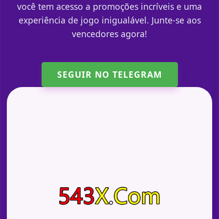
você tem acesso a promoções incríveis e uma
experiência de jogo inigualável. Junte-se aos
vencedores agora!
SEGUIR NO TELEGRAM