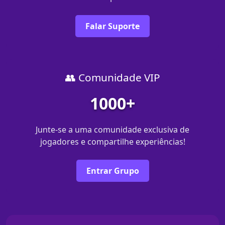
Falar Suporte
👥 Comunidade VIP
1000+
Junte-se a uma comunidade exclusiva de
jogadores e compartilhe experiências!
Entrar Grupo