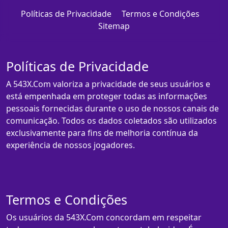
Políticas de Privacidade
Termos e Condições
Sitemap
Políticas de Privacidade
A 543X.Com valoriza a privacidade de seus usuários e
está empenhada em proteger todas as informações
pessoais fornecidas durante o uso de nossos canais de
comunicação. Todos os dados coletados são utilizados
exclusivamente para fins de melhoria contínua da
experiência de nossos jogadores.
Termos e Condições
Os usuários da 543X.Com concordam em respeitar