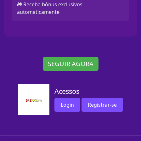
🎁 Receba bônus exclusivos
automaticamente
SEGUIR AGORA
Acessos
Login
Registrar-se