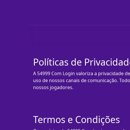
Políticas de Privacida
A 54999 Com Login valoriza a privacidade 
uso de nossos canais de comunicação. Todos
nossos jogadores.
Termos e Condições