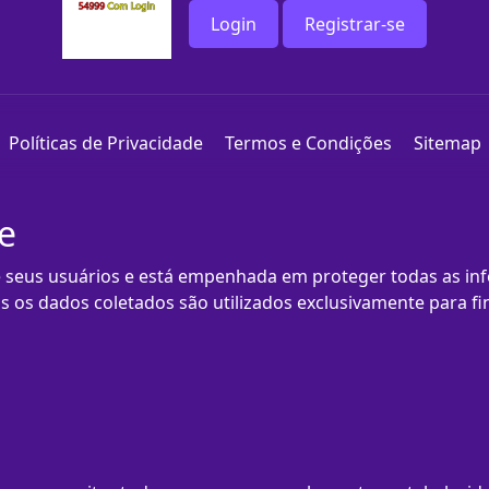
Login
Registrar-se
Políticas de Privacidade
Termos e Condições
Sitemap
de
de seus usuários e está empenhada em proteger todas as in
 os dados coletados são utilizados exclusivamente para fi