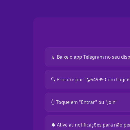
📱 Baixe o app Telegram no seu disp
🔍 Procure por "@54999 Com LoginO
👆 Toque em "Entrar" ou "Join"
🔔 Ative as notificações para não p