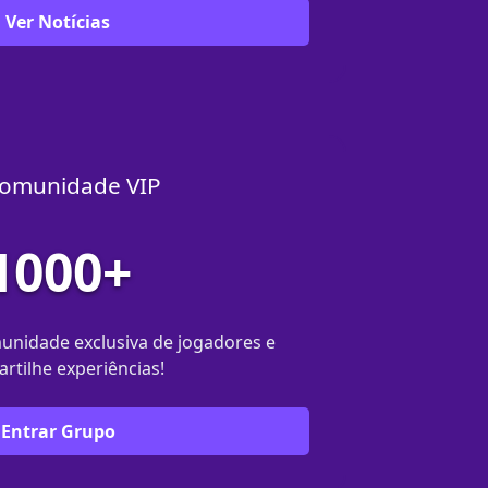
Ver Notícias
Comunidade VIP
1000+
unidade exclusiva de jogadores e
rtilhe experiências!
Entrar Grupo