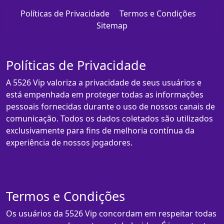
Políticas de Privacidade
Termos e Condições
Sitemap
Políticas de Privacidade
A 5526 Vip valoriza a privacidade de seus usuários e
está empenhada em proteger todas as informações
pessoais fornecidas durante o uso de nossos canais de
comunicação. Todos os dados coletados são utilizados
exclusivamente para fins de melhoria contínua da
experiência de nossos jogadores.
Termos e Condições
Os usuários da 5526 Vip concordam em respeitar todas