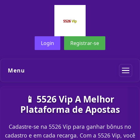
Login
Registrar-se
Menu
📱 5526 Vip A Melhor
Plataforma de Apostas
Cadastre-se na 5526 Vip para ganhar bônus no
cadastro e em cada recarga. Com a 5526 Vip, você