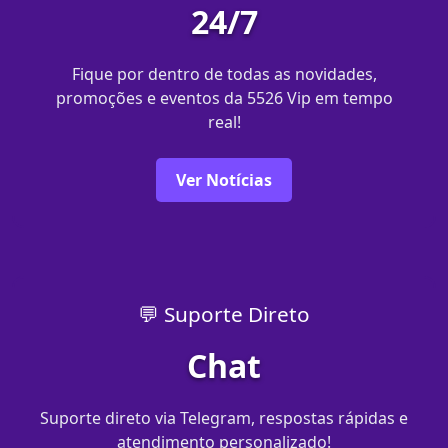
24/7
Fique por dentro de todas as novidades,
promoções e eventos da 5526 Vip em tempo
real!
Ver Notícias
💬 Suporte Direto
Chat
Suporte direto via Telegram, respostas rápidas e
atendimento personalizado!