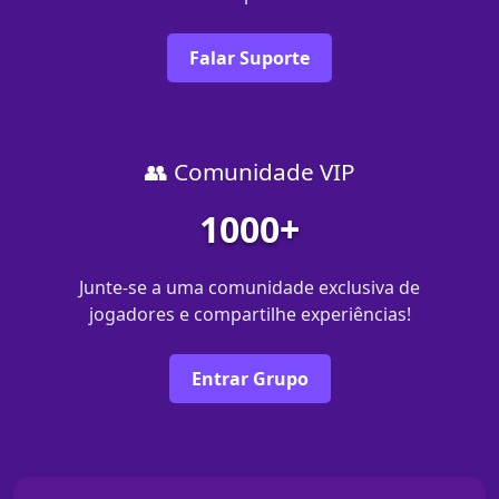
Falar Suporte
👥 Comunidade VIP
1000+
Junte-se a uma comunidade exclusiva de
jogadores e compartilhe experiências!
Entrar Grupo