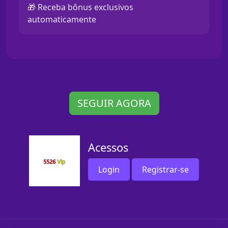
🎁 Receba bônus exclusivos
automaticamente
SEGUIR AGORA
Acessos
Login
Registrar-se