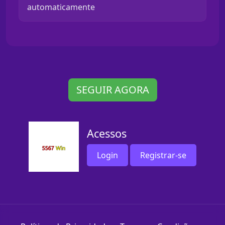
automaticamente
SEGUIR AGORA
Acessos
Login
Registrar-se