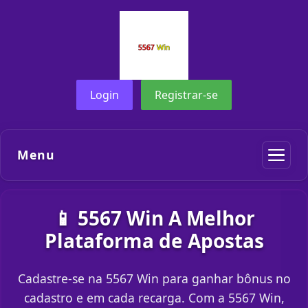
Login
Registrar-se
Menu
📱 5567 Win A Melhor
Plataforma de Apostas
Cadastre-se na 5567 Win para ganhar bônus no
cadastro e em cada recarga. Com a 5567 Win,