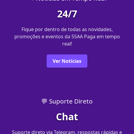
24/7
Fique por dentro de todas as novidades,
promoções e eventos da 55AA Paga em tempo
real!
Ver Notícias
💬 Suporte Direto
Chat
Suporte direto via Telegram, respostas rápidas e