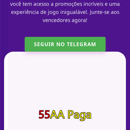
você tem acesso a promoções incríveis e uma
experiência de jogo inigualável. Junte-se aos
vencedores agora!
SEGUIR NO TELEGRAM