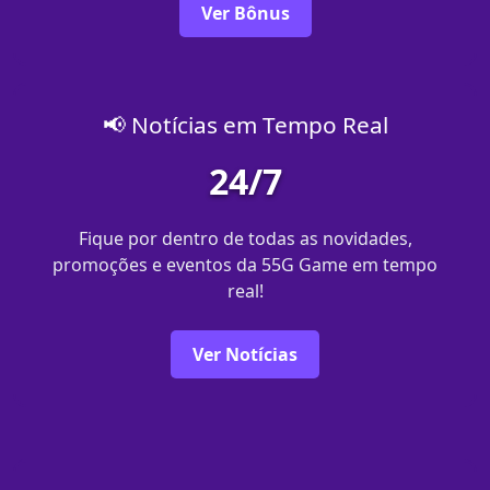
Ver Bônus
📢 Notícias em Tempo Real
24/7
Fique por dentro de todas as novidades,
promoções e eventos da 55G Game em tempo
real!
Ver Notícias