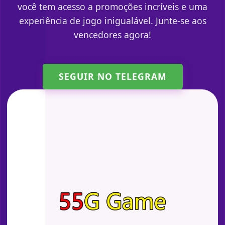
você tem acesso a promoções incríveis e uma
experiência de jogo inigualável. Junte-se aos
vencedores agora!
SEGUIR NO TELEGRAM