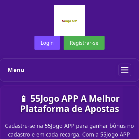
Login
Registrar-se
Menu
📱 55Jogo APP A Melhor
Plataforma de Apostas
Cadastre-se na 55Jogo APP para ganhar bônus no
cadastro e em cada recarga. Com a 55Jogo APP,