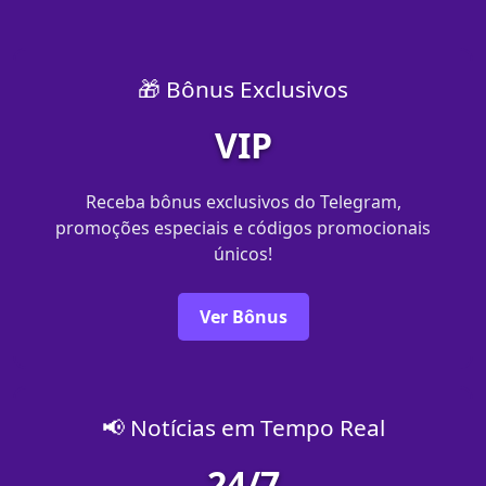
🎁 Bônus Exclusivos
VIP
Receba bônus exclusivos do Telegram,
promoções especiais e códigos promocionais
únicos!
Ver Bônus
📢 Notícias em Tempo Real
24/7