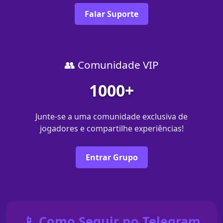
Falar Suporte
👥 Comunidade VIP
1000+
Junte-se a uma comunidade exclusiva de
jogadores e compartilhe experiências!
Entrar Grupo
📱 Como Seguir no Telegram