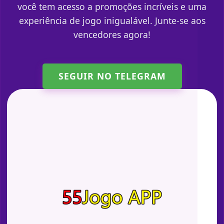
você tem acesso a promoções incríveis e uma
experiência de jogo inigualável. Junte-se aos
vencedores agora!
SEGUIR NO TELEGRAM