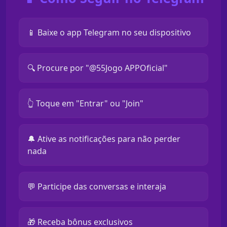
📱 Baixe o app Telegram no seu dispositivo
🔍 Procure por "@55Jogo APPOficial"
👆 Toque em "Entrar" ou "Join"
🔔 Ative as notificações para não perder
nada
💬 Participe das conversas e interaja
🎁 Receba bônus exclusivos