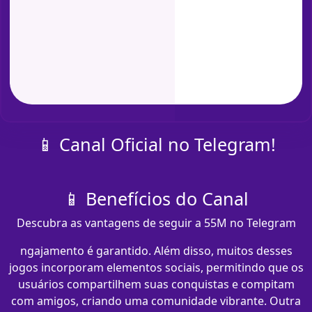
📱 Canal Oficial no Telegram!
📱 Benefícios do Canal
Descubra as vantagens de seguir a 55M no Telegram
ngajamento é garantido. Além disso, muitos desses
jogos incorporam elementos sociais, permitindo que os
usuários compartilhem suas conquistas e compitam
com amigos, criando uma comunidade vibrante. Outra