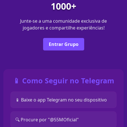
1000+
Junte-se a uma comunidade exclusiva de
jogadores e compartilhe experiências!
Entrar Grupo
📱 Como Seguir no Telegram
📱 Baixe o app Telegram no seu dispositivo
🔍 Procure por "@55MOficial"