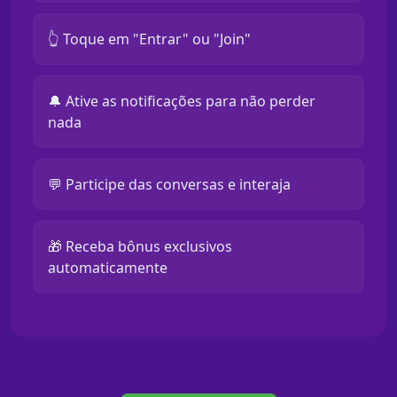
👆 Toque em "Entrar" ou "Join"
🔔 Ative as notificações para não perder
nada
💬 Participe das conversas e interaja
🎁 Receba bônus exclusivos
automaticamente