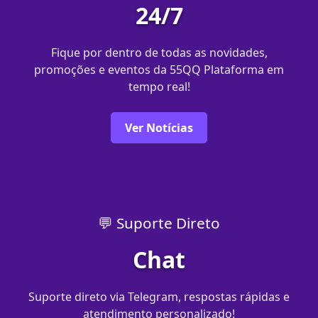
24/7
Fique por dentro de todas as novidades,
promoções e eventos da 55QQ Plataforma em
tempo real!
Ver Notícias
💬 Suporte Direto
Chat
Suporte direto via Telegram, respostas rápidas e
atendimento personalizado!