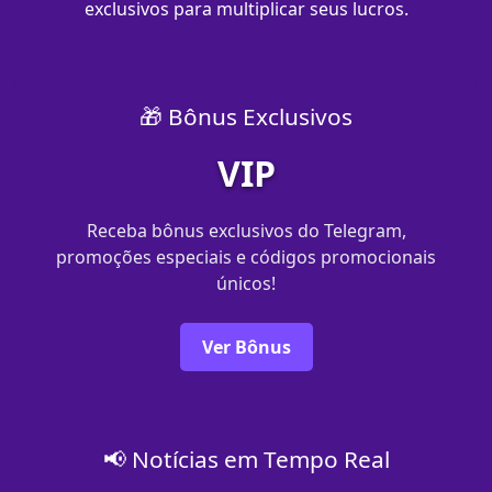
exclusivos para multiplicar seus lucros.
🎁 Bônus Exclusivos
VIP
Receba bônus exclusivos do Telegram,
promoções especiais e códigos promocionais
únicos!
Ver Bônus
📢 Notícias em Tempo Real