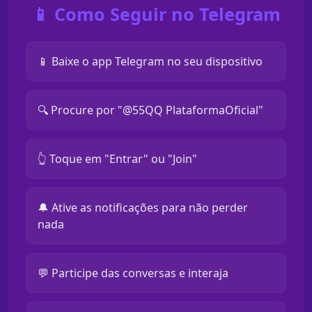
📱 Como Seguir no Telegram
📱 Baixe o app Telegram no seu dispositivo
🔍 Procure por "@55QQ PlataformaOficial"
👆 Toque em "Entrar" ou "Join"
🔔 Ative as notificações para não perder
nada
💬 Participe das conversas e interaja