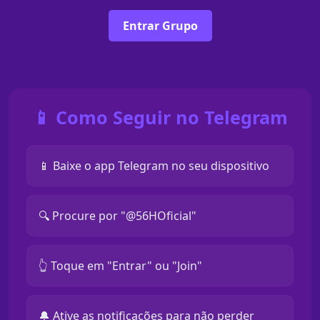
Entrar Grupo
📱 Como Seguir no Telegram
📱 Baixe o app Telegram no seu dispositivo
🔍 Procure por "@56HOficial"
👆 Toque em "Entrar" ou "Join"
🔔 Ative as notificações para não perder