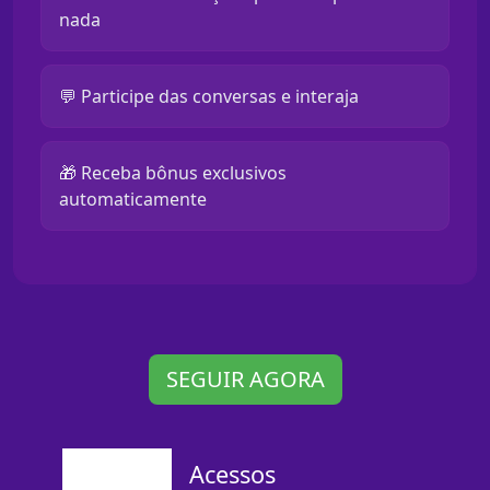
nada
💬 Participe das conversas e interaja
🎁 Receba bônus exclusivos
automaticamente
SEGUIR AGORA
Acessos