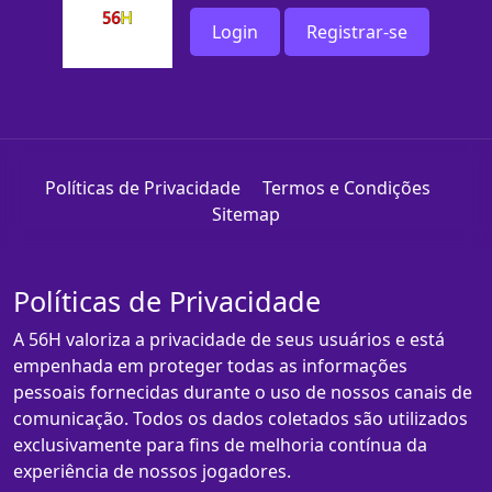
Login
Registrar-se
Políticas de Privacidade
Termos e Condições
Sitemap
Políticas de Privacidade
A 56H valoriza a privacidade de seus usuários e está
empenhada em proteger todas as informações
pessoais fornecidas durante o uso de nossos canais de
comunicação. Todos os dados coletados são utilizados
exclusivamente para fins de melhoria contínua da
experiência de nossos jogadores.