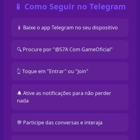
📱 Como Seguir no Telegram
📱 Baixe o app Telegram no seu dispositivo
🔍 Procure por "@57A Com GameOficial"
👆 Toque em "Entrar" ou "Join"
🔔 Ative as notificações para não perder
nada
💬 Participe das conversas e interaja