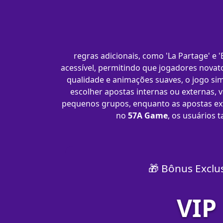
regras adicionais, como 'La Partage' e 
acessível, permitindo que jogadores novato
qualidade e animações suaves, o jogo si
escolher apostas internas ou externas, 
pequenos grupos, enquanto as apostas ext
no
57A Game
, os usuários 
🎁 Bônus Exclu
VIP