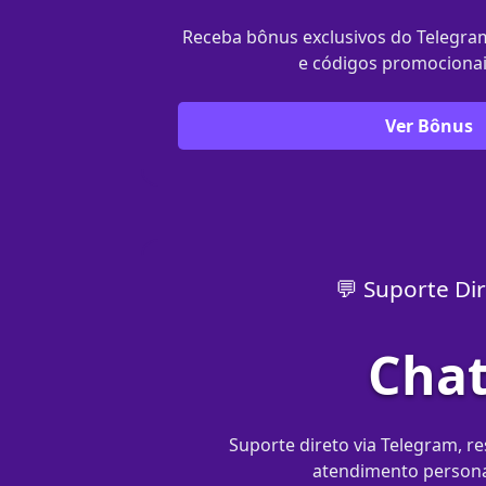
Receba bônus exclusivos do Telegra
e códigos promocionai
Ver Bônus
💬 Suporte Di
Cha
Suporte direto via Telegram, r
atendimento persona