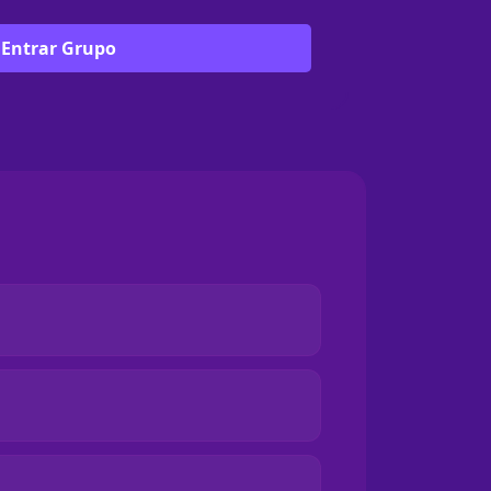
Entrar Grupo