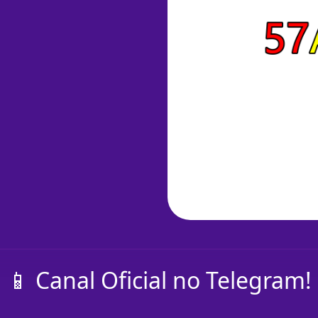
📱 Canal Oficial no Telegram!