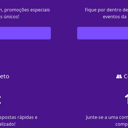
m, promoções especiais
Fique por dentro d
s únicos!
eventos da
reto
👥 
t
espostas rápidas e
Junte-se a uma com
lizado!
compa