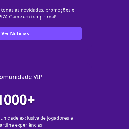
e todas as novidades, promoções e
 57A Game em tempo real!
Ver Notícias
Comunidade VIP
1000+
unidade exclusiva de jogadores e
rtilhe experiências!