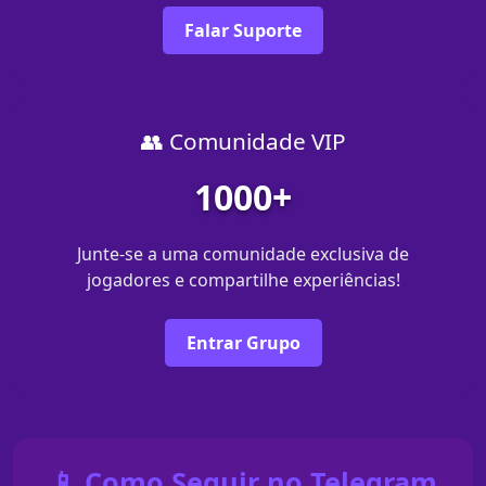
Falar Suporte
👥 Comunidade VIP
1000+
Junte-se a uma comunidade exclusiva de
jogadores e compartilhe experiências!
Entrar Grupo
📱 Como Seguir no Telegram