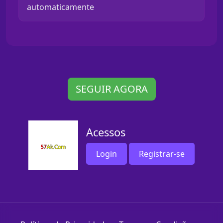
automaticamente
SEGUIR AGORA
Acessos
Login
Registrar-se