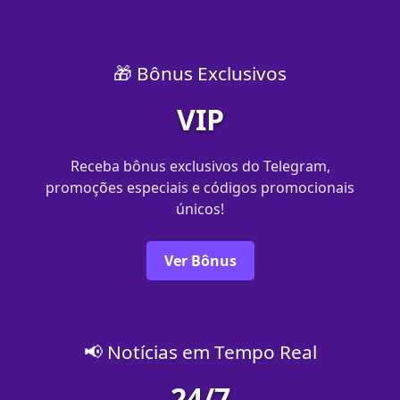
🎁 Bônus Exclusivos
VIP
Receba bônus exclusivos do Telegram,
promoções especiais e códigos promocionais
únicos!
Ver Bônus
📢 Notícias em Tempo Real
24/7