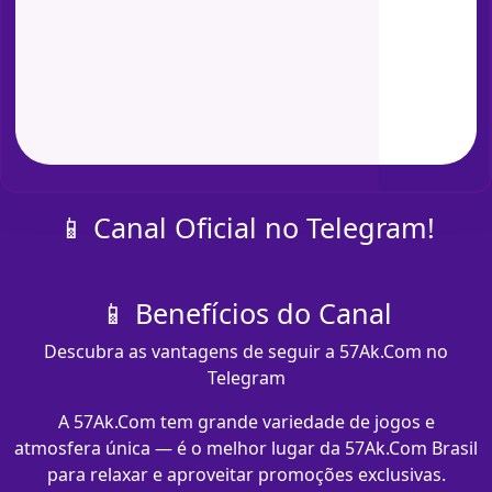
📱 Canal Oficial no Telegram!
📱 Benefícios do Canal
Descubra as vantagens de seguir a 57Ak.Com no
Telegram
A 57Ak.Com tem grande variedade de jogos e
atmosfera única — é o melhor lugar da 57Ak.Com Brasil
para relaxar e aproveitar promoções exclusivas.