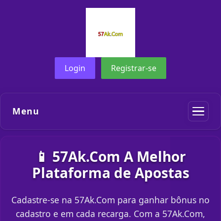
Login
Registrar-se
Menu
📱 57Ak.Com A Melhor
Plataforma de Apostas
Cadastre-se na 57Ak.Com para ganhar bônus no
cadastro e em cada recarga. Com a 57Ak.Com,