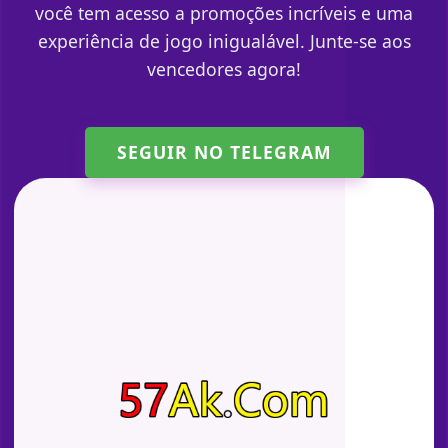
você tem acesso a promoções incríveis e uma
experiência de jogo inigualável. Junte-se aos
vencedores agora!
SEGUIR NO TELEGRAM