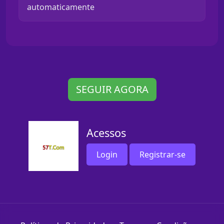
automaticamente
SEGUIR AGORA
Acessos
Login
Registrar-se