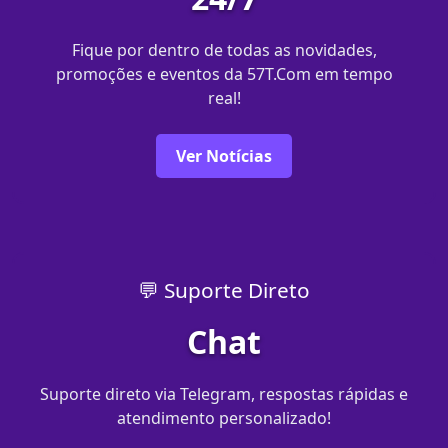
Fique por dentro de todas as novidades,
promoções e eventos da 57T.Com em tempo
real!
Ver Notícias
💬 Suporte Direto
Chat
Suporte direto via Telegram, respostas rápidas e
atendimento personalizado!