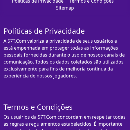
Políticas de Privacidade
Termos e Condições
Sitemap
Políticas de Privacidade
A 57T.Com valoriza a privacidade de seus usuários e
está empenhada em proteger todas as informações
pessoais fornecidas durante o uso de nossos canais de
comunicação. Todos os dados coletados são utilizados
exclusivamente para fins de melhoria contínua da
experiência de nossos jogadores.
Termos e Condições
Os usuários da 57T.Com concordam em respeitar todas
as regras e regulamentos estabelecidos. É importante